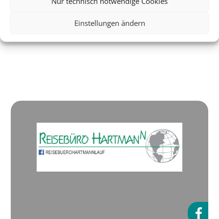
Nur technisch notwendige Cookies
Einstellungen ändern