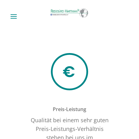
Preis-Leistung
Qualität bei einem sehr guten
Preis-Leistungs-Verhältnis
stehen bei uns im