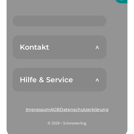
Kontakt
Hilfe & Service
Impressum
AGB
Datenschutzerklärung
© 2026 • Schmetterling